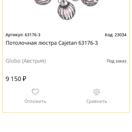
63176-3
23034
Потолочная люстра Cajetan 63176-3
Globo (Австрия)
Под заказ
9 150 ₽