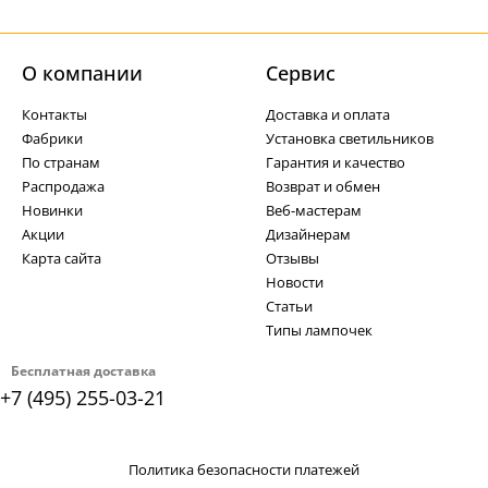
О компании
Cервис
Контакты
Доставка и оплата
Фабрики
Установка светильников
По странам
Гарантия и качество
Распродажа
Возврат и обмен
Новинки
Веб-мастерам
Акции
Дизайнерам
Карта сайта
Отзывы
Новости
Статьи
Типы лампочек
Бесплатная доставка
+7 (495) 255-03-21
Политика безопасности платежей