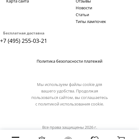
Карта сайта
Отзывы
Новости
Статьи
Типы лампочек
Бесплатная доставка
+7 (495) 255-03-21
Политика безопасности платежей
Мы используем файлы cookie для
вашего удобства. Продолжая
пользоваться сайтом, вы соглашаетесь
с
политикой использования cookie.
Все права защищены 2026 г.
Интернет магазин globo-light.ru