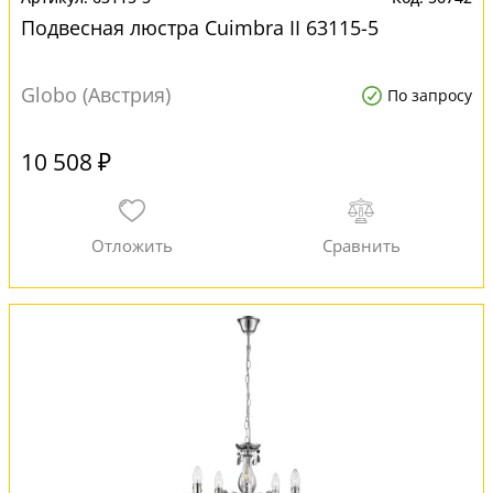
Подвесная люстра Cuimbra II 63115-5
Globo (Австрия)
По запросу
10 508 ₽