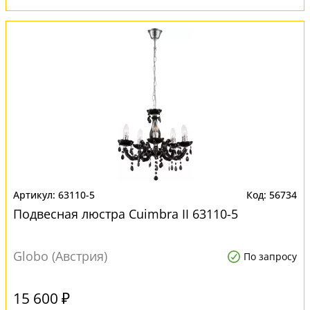
63110-5
56734
Подвесная люстра Cuimbra II 63110-5
Globo (Австрия)
По запросу
15 600 ₽