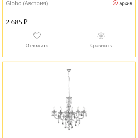
Globo (Австрия)
архив
2 685 ₽