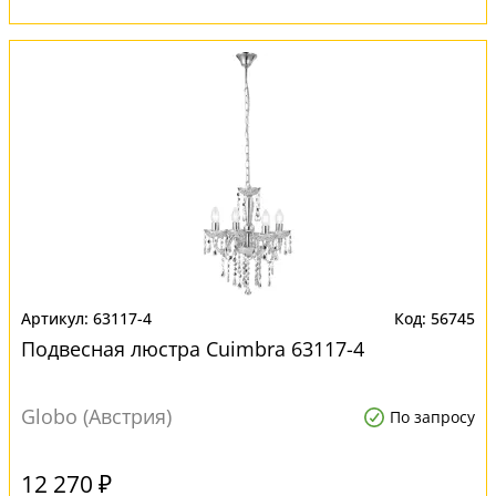
63117-4
56745
Подвесная люстра Cuimbra 63117-4
Globo (Австрия)
По запросу
12 270 ₽