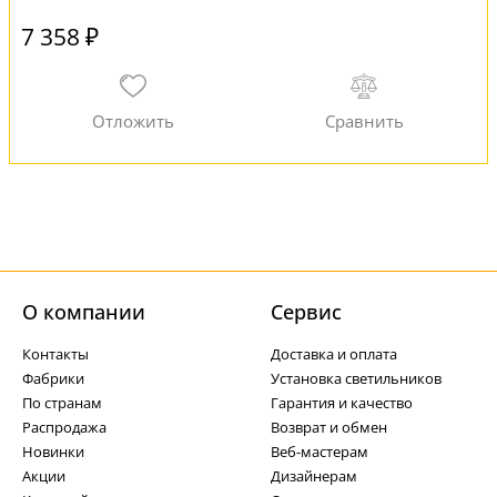
7 358 ₽
О компании
Cервис
Контакты
Доставка и оплата
Фабрики
Установка светильников
По странам
Гарантия и качество
Распродажа
Возврат и обмен
Новинки
Веб-мастерам
Акции
Дизайнерам