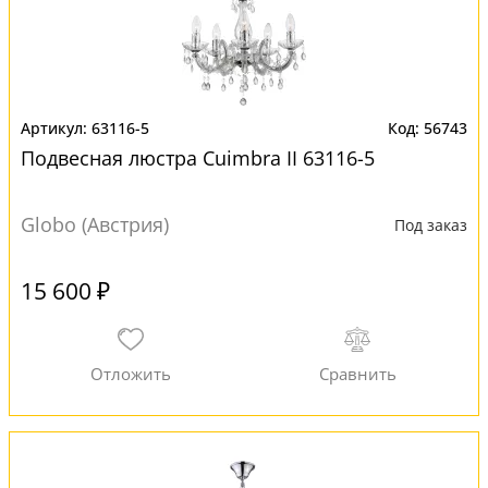
63116-5
56743
Подвесная люстра Cuimbra II 63116-5
Globo (Австрия)
Под заказ
15 600 ₽