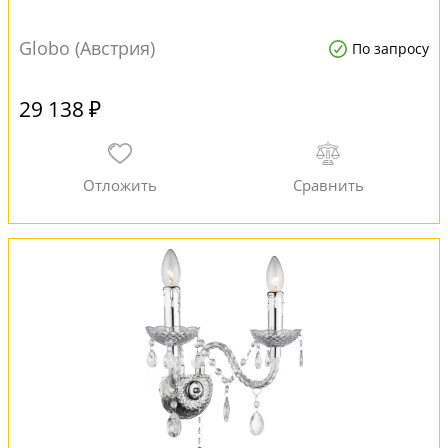
Globo (Австрия)
По запросу
29 138 ₽