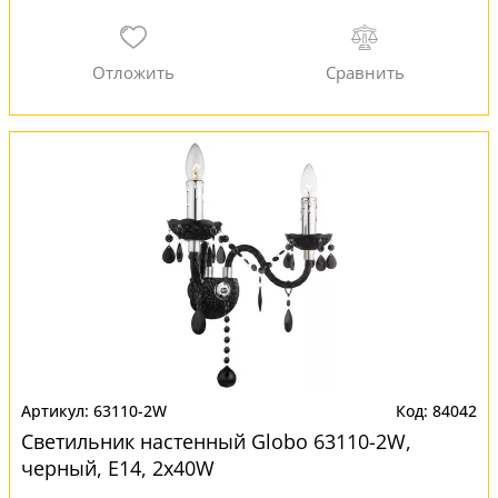
63110-2W
84042
Светильник настенный Globo 63110-2W,
черный, E14, 2x40W