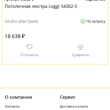
Потолочная люстра Loggi 54302-5
Globo (Австрия)
По запросу
18 638 ₽
О компании
Cервис
Контакты
Доставка и оплата