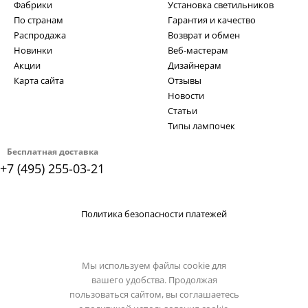
Фабрики
Установка светильников
По странам
Гарантия и качество
Распродажа
Возврат и обмен
Новинки
Веб-мастерам
Акции
Дизайнерам
Карта сайта
Отзывы
Новости
Статьи
Типы лампочек
Бесплатная доставка
+7 (495) 255-03-21
Политика безопасности платежей
Мы используем файлы cookie для
вашего удобства. Продолжая
пользоваться сайтом, вы соглашаетесь