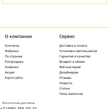
О компании
Cервис
Контакты
Доставка и оплата
Фабрики
Установка светильников
По странам
Гарантия и качество
Распродажа
Возврат и обмен
Новинки
Веб-мастерам
Акции
Дизайнерам
Карта сайта
Отзывы
Новости
Статьи
Типы лампочек
Бесплатная доставка
+7 (495) 255-03-21