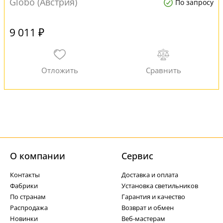
Globo (Австрия)
По запросу
9 011 ₽
О компании
Cервис
Контакты
Доставка и оплата
Фабрики
Установка светильников
По странам
Гарантия и качество
Распродажа
Возврат и обмен
Новинки
Веб-мастерам