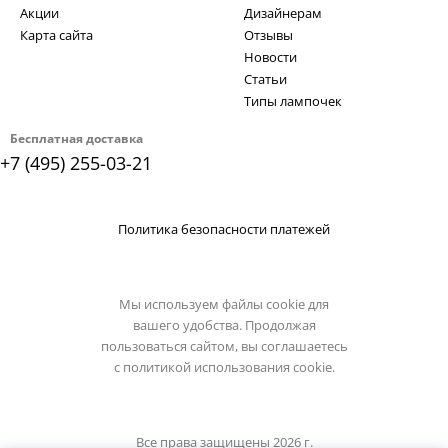
Акции
Дизайнерам
Карта сайта
Отзывы
Новости
Статьи
Типы лампочек
Бесплатная доставка
+7 (495) 255-03-21
Политика безопасности платежей
Мы используем файлы cookie для
вашего удобства. Продолжая
пользоваться сайтом, вы соглашаетесь
с
политикой использования cookie.
Все права защищены 2026 г.