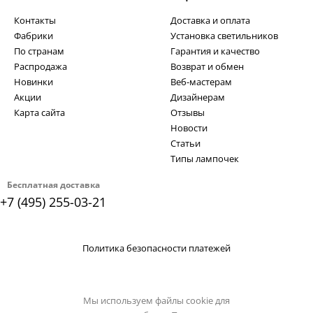
Контакты
Доставка и оплата
Фабрики
Установка светильников
По странам
Гарантия и качество
Распродажа
Возврат и обмен
Новинки
Веб-мастерам
Акции
Дизайнерам
Карта сайта
Отзывы
Новости
Статьи
Типы лампочек
Бесплатная доставка
+7 (495) 255-03-21
Политика безопасности платежей
Мы используем файлы cookie для