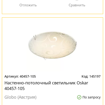
40457-105
145197
Настенно-потолочный светильник Oskar
40457-105
Globo (Австрия)
По запросу