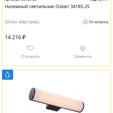
Наземный светильник Oskari 34185-2S
Globo (Австрия)
По запросу
14 216 ₽