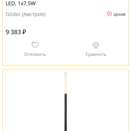
LED, 1x7,5W
Globo (Австрия)
архив
9 383 ₽