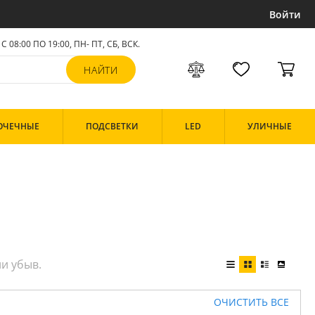
Войти
С 08:00 ПО 19:00, ПН- ПТ,
СБ, ВСК
.
ОЧЕЧНЫЕ
ПОДСВЕТКИ
LED
УЛИЧНЫЕ
ОЧИСТИТЬ ВСЕ