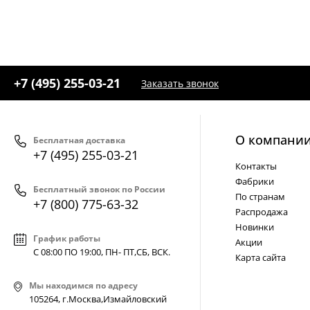
+7 (495) 255-03-21
Заказать звонок
О компани
Бесплатная доставка
+7 (495) 255-03-21
Контакты
Фабрики
Бесплатный звонок по России
По странам
+7 (800) 775-63-32
Распродажа
Новинки
График работы
Акции
С 08:00 ПО 19:00, ПН- ПТ,
СБ, ВСК
.
Карта сайта
Мы находимся по адресу
105264, г.Москва,Измайловский