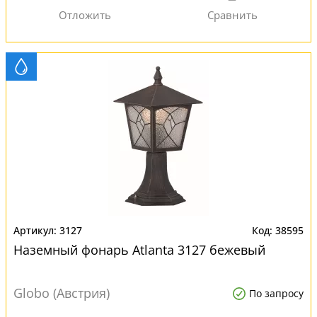
3127
38595
Наземный фонарь Atlanta 3127 бежевый
Globo (Австрия)
По запросу