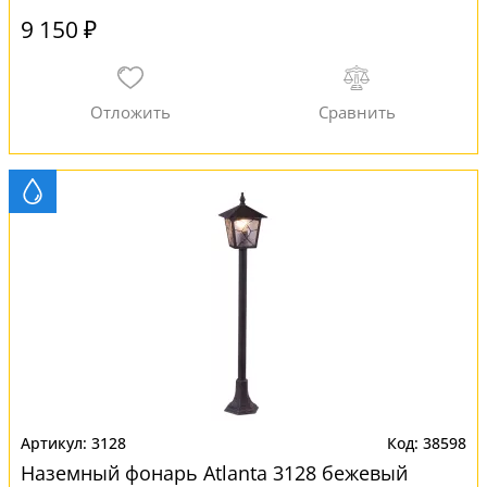
9 150 ₽
3128
38598
Наземный фонарь Atlanta 3128 бежевый