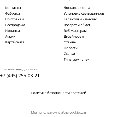
Контакты
Доставка и оплата
Фабрики
Установка светильников
По странам
Гарантия и качество
Распродажа
Возврат и обмен
Новинки
Веб-мастерам
Акции
Дизайнерам
Карта сайта
Отзывы
Новости
Статьи
Типы лампочек
Бесплатная доставка
+7 (495) 255-03-21
Политика безопасности платежей
Мы используем файлы cookie для