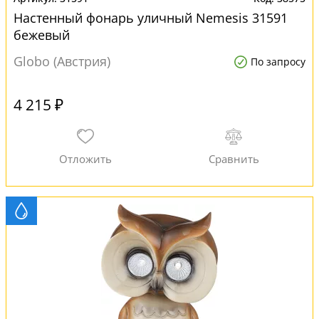
Настенный фонарь уличный Nemesis 31591
бежевый
Globo (Австрия)
По запросу
4 215 ₽