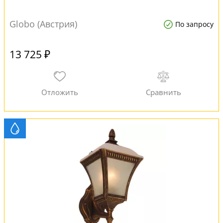
Globo (Австрия)
По запросу
13 725 ₽