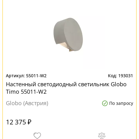
55011-W2
193031
Настенный светодиодный светильник Globo
Timo 55011-W2
Globo (Австрия)
По запросу
12 375 ₽