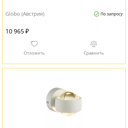
Globo (Австрия)
По запросу
10 965 ₽