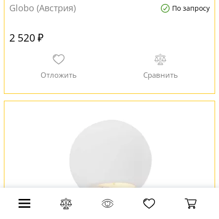
Globo (Австрия)
По запросу
2 520 ₽