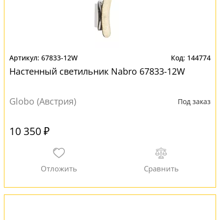
67833-12W
144774
Настенный светильник Nabro 67833-12W
Globo (Австрия)
Под заказ
10 350 ₽