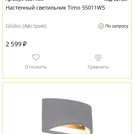
Настенный светильник Timo 55011W5
Globo (Австрия)
По запросу
2 599 ₽