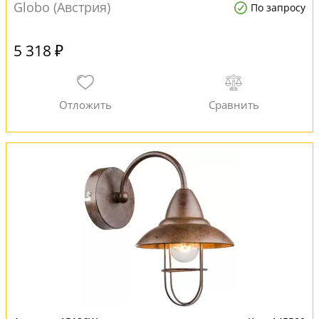
Globo (Австрия)
По запросу
5 318 ₽