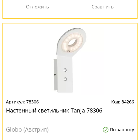
78306
84266
Настенный светильник Tanja 78306
Globo (Австрия)
По запросу