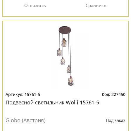
15761-5
227450
Подвесной светильник Wolli 15761-5
Globo (Австрия)
Под заказ