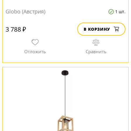
Globo (Австрия)
1 шт.
3 788 ₽
В КОРЗИНУ