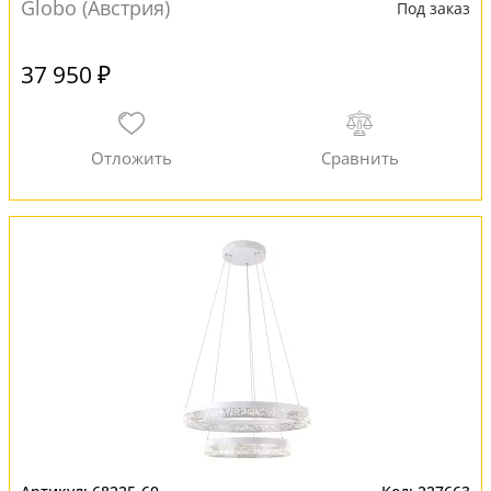
Globo (Австрия)
Под заказ
37 950 ₽