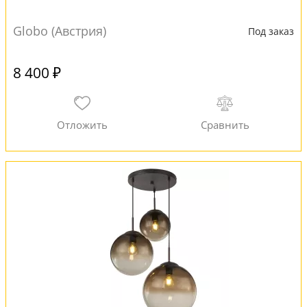
Globo (Австрия)
Под заказ
8 400 ₽