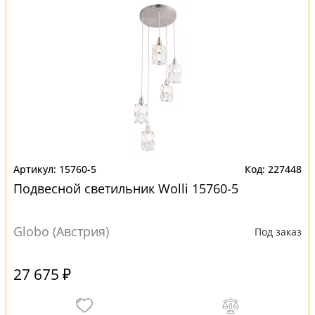
15760-5
227448
Подвесной светильник Wolli 15760-5
Globo (Австрия)
Под заказ
27 675 ₽