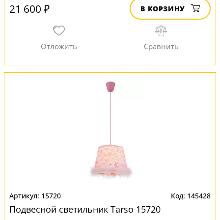
21 600 ₽
В КОРЗИНУ
15720
145428
Подвесной светильник Tarso 15720