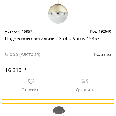
15857
192640
Подвесной светильник Globo Varus 15857
Globo (Австрия)
Под заказ
16 913 ₽