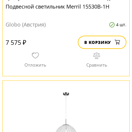
Подвесной светильник Merril 15530B-1H
Globo (Австрия)
4 шт.
7 575 ₽
В КОРЗИНУ