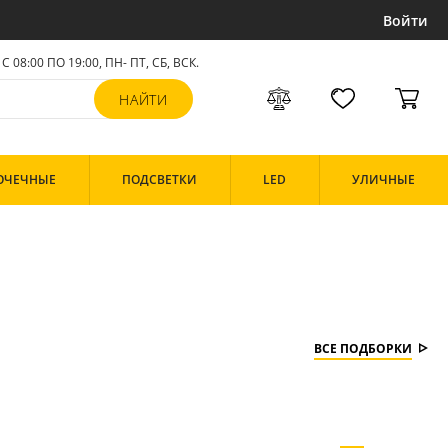
Войти
С 08:00 ПО 19:00, ПН- ПТ,
СБ, ВСК
.
ОЧЕЧНЫЕ
ПОДСВЕТКИ
LED
УЛИЧНЫЕ
ВСЕ ПОДБОРКИ