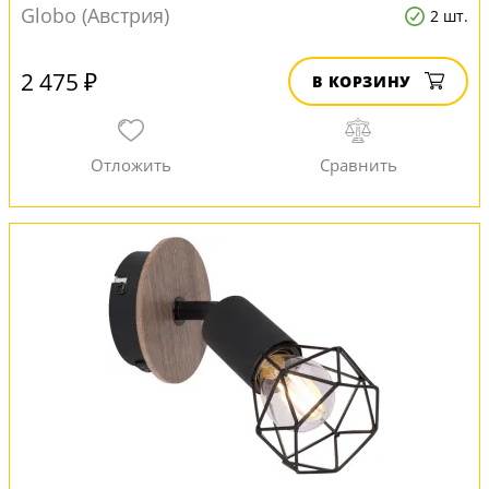
Globo (Австрия)
2 шт.
2 475 ₽
В КОРЗИНУ