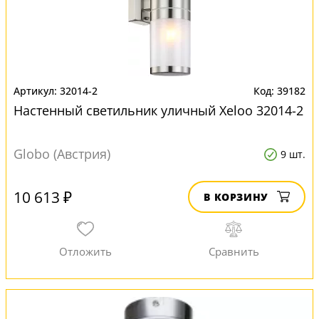
32014-2
39182
Настенный светильник уличный Xeloo 32014-2
Globo (Австрия)
9 шт.
10 613 ₽
В КОРЗИНУ