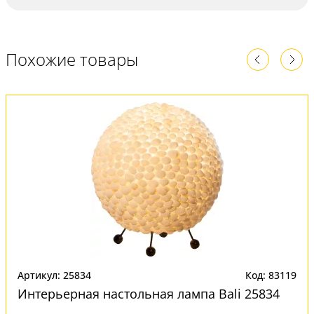
Похожие товары
Артикул: 25834
Код: 83119
Интерьерная настольная лампа Bali 25834