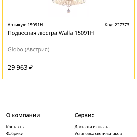
Артикул: 15091H
Код: 227373
Подвесная люстра Walla 15091H
Globo (Австрия)
Под заказ
29 963 ₽
О компании
Cервис
Контакты
Доставка и оплата
Фабрики
Установка светильников