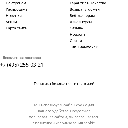
По странам
Гарантия и качество
Распродажа
Возврат и обмен
Новинки
Веб-мастерам
Акции
Дизайнерам
Карта сайта
Отзывы
Новости
Статьи
Типы лампочек
Бесплатная доставка
+7 (495) 255-03-21
Политика безопасности платежей
Мы используем файлы cookie для
вашего удобства. Продолжая
пользоваться сайтом, вы соглашаетесь
с
политикой использования cookie.