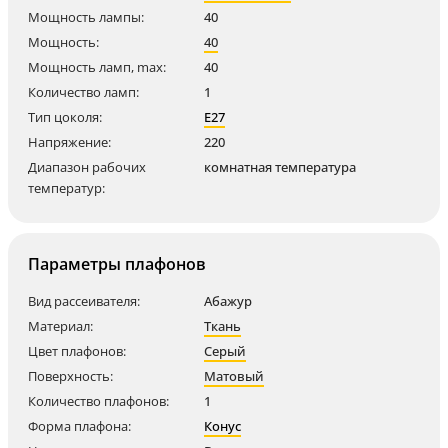
Мощность лампы:
40
Мощность:
40
Мощность ламп, max:
40
Количество ламп:
1
Тип цоколя:
E27
Напряжение:
220
Диапазон рабочих
комнатная температура
температур:
Параметры плафонов
Вид рассеивателя:
Абажур
Материал:
Ткань
Цвет плафонов:
Серый
Поверхность:
Матовый
Количество плафонов:
1
Форма плафона:
Конус