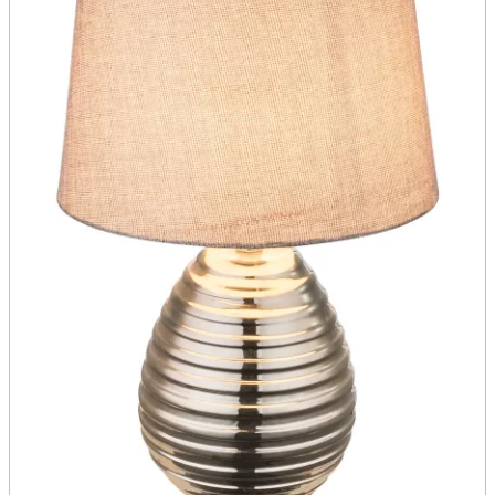
Оплата и доставка
Обмен и возврат
Установка
FAQ
Отзывы