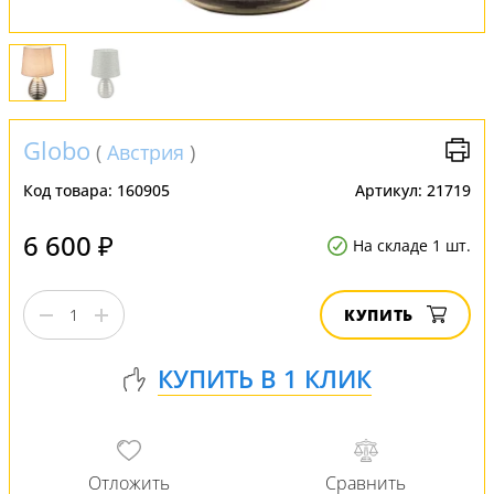
Globo
(
Австрия
)
Код товара:
160905
Артикул:
21719
6 600 ₽
На складе 1 шт.
КУПИТЬ