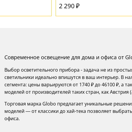
2 290 ₽
Современное освещение для дома и офиса от Gl
Выбор осветительного прибора - задача не из просты
светильники идеально впишутся в ваш интерьер. В на
сегмента: цены варьируются от 1740 ₽ до 46100 ₽, а
моделей от производителей таких стран, как Австрия (
Торговая марка Globo предлагает уникальные решен
моделей — от классики до хай-тека позволяет выбрать
офиса.