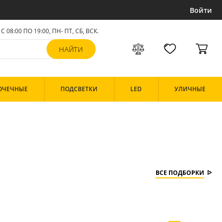
Войти
С 08:00 ПО 19:00, ПН- ПТ,
СБ, ВСК
.
ОЧЕЧНЫЕ
ПОДСВЕТКИ
LED
УЛИЧНЫЕ
ВСЕ ПОДБОРКИ