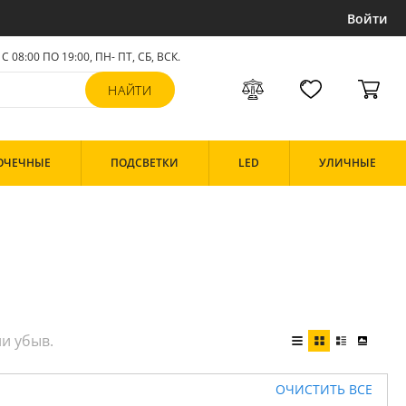
Войти
С 08:00 ПО 19:00, ПН- ПТ,
СБ, ВСК
.
ОЧЕЧНЫЕ
ПОДСВЕТКИ
LED
УЛИЧНЫЕ
ОЧИСТИТЬ ВСЕ