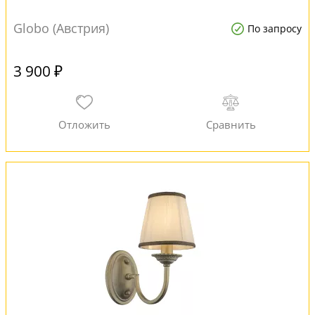
Globo (Австрия)
По запросу
3 900 ₽