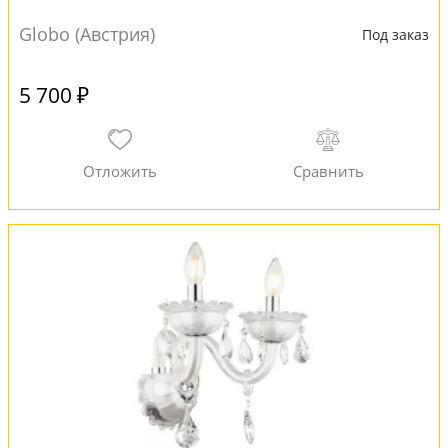
Globo (Австрия)
Под заказ
5 700 ₽