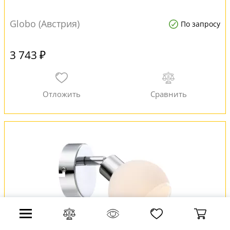
Globo (Австрия)
По запросу
3 743 ₽