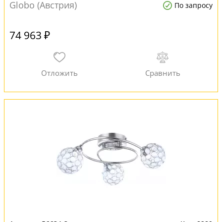
Globo (Австрия)
По запросу
74 963 ₽