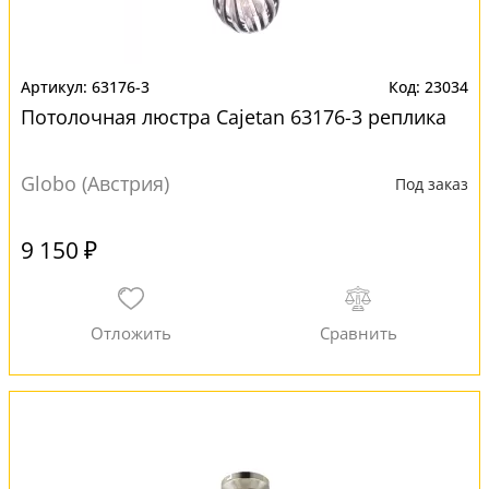
63176-3
23034
Потолочная люстра Cajetan 63176-3 реплика
Globo (Австрия)
Под заказ
9 150 ₽