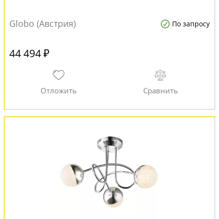
Globo (Австрия)
По запросу
44 494 ₽