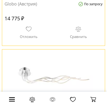
Globo (Австрия)
По запросу
14 775 ₽