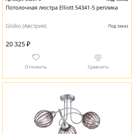
Потолочная люстра Elliott 54341-5 реплика
Globo (Австрия)
Под заказ
20 325 ₽