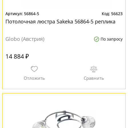
56864-5
56623
Потолочная люстра Sakeka 56864-5 реплика
Globo (Австрия)
По запросу
14 884 ₽