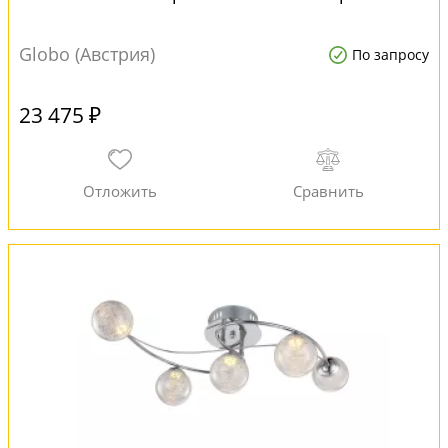
Globo (Австрия)
По запросу
23 475 ₽