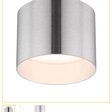
Оплата и доставка
Обмен и возврат
Установка
FAQ
Отзывы