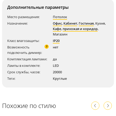
Дополнительные параметры
Место размещения:
Потолок
Назначение:
Офис
,
Кабинет
,
Гостиная
,
Кухня
,
Кафе
,
прихожая и коридор
,
Магазин
Класс влагозащиты:
IP20
?
Возможность
нет
подключить диммер:
Комплектация лампами:
да
Лампы в комплекте:
LED
Срок службы, часов:
20000
Теги:
Круглые
Похожие по стилю