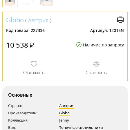
Globo
(
Австрия
)
Код товара:
227336
Артикул:
12015N
10 538 ₽
Наличие по запросу
Основные
Страна:
Австрия
Производитель:
Globo
Коллекция:
Jenny
Вид:
Точечные светильники