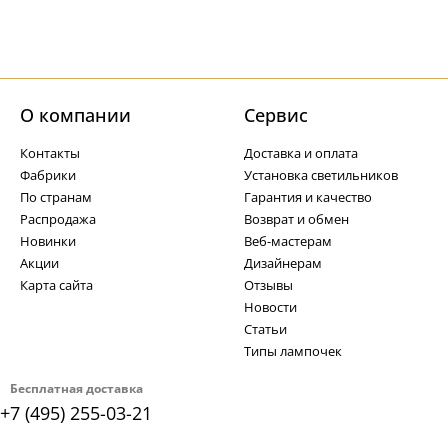
О компании
Cервис
Контакты
Доставка и оплата
Фабрики
Установка светильников
По странам
Гарантия и качество
Распродажа
Возврат и обмен
Новинки
Веб-мастерам
Акции
Дизайнерам
Карта сайта
Отзывы
Новости
Статьи
Типы лампочек
Бесплатная доставка
+7 (495) 255-03-21