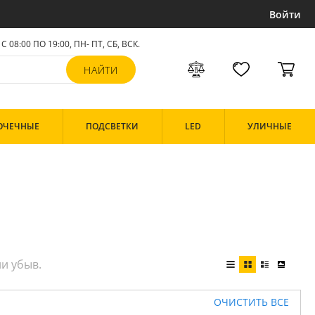
Войти
С 08:00 ПО 19:00, ПН- ПТ,
СБ, ВСК
.
ОЧЕЧНЫЕ
ПОДСВЕТКИ
LED
УЛИЧНЫЕ
ОЧИСТИТЬ ВСЕ