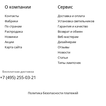
О компании
Cервис
Контакты
Доставка и оплата
Фабрики
Установка светильников
По странам
Гарантия и качество
Распродажа
Возврат и обмен
Новинки
Веб-мастерам
Акции
Дизайнерам
Карта сайта
Отзывы
Новости
Статьи
Типы лампочек
Бесплатная доставка
+7 (495) 255-03-21
Политика безопасности платежей