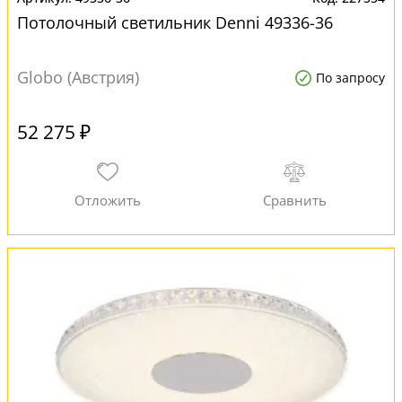
Потолочный светильник Denni 49336-36
Globo (Австрия)
По запросу
52 275 ₽