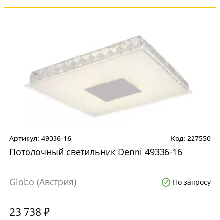
49336-16
227550
Потолочный светильник Denni 49336-16
Globo (Австрия)
По запросу
23 738 ₽