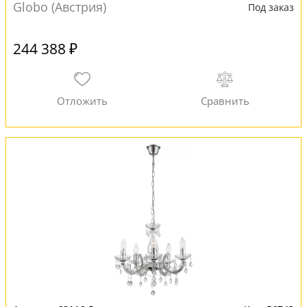
Globo (Австрия)
Под заказ
244 388 ₽