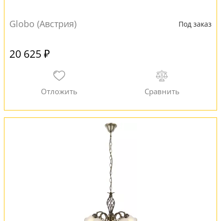
Globo (Австрия)
Под заказ
20 625 ₽