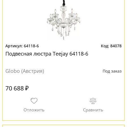
64118-6
84078
Подвесная люстра Teejay 64118-6
Globo (Австрия)
Под заказ
70 688 ₽