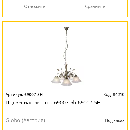
69007-5H
84210
Подвесная люстра 69007-5h 69007-5H
Globo (Австрия)
Под заказ