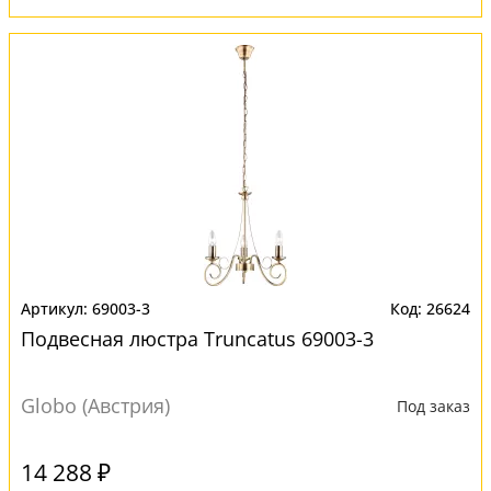
69003-3
26624
Подвесная люстра Truncatus 69003-3
Globo (Австрия)
Под заказ
14 288 ₽