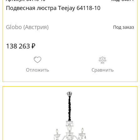
Подвесная люстра Teejay 64118-10
Globo (Австрия)
Под заказ
138 263 ₽