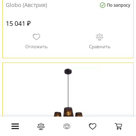
Globo (Австрия)
По запросу
15 041 ₽