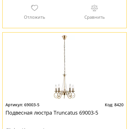
69003-5
8420
Подвесная люстра Truncatus 69003-5