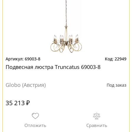
69003-8
22949
Подвесная люстра Truncatus 69003-8
Globo (Австрия)
Под заказ
35 213 ₽