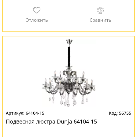
64104-15
56755
Подвесная люстра Dunja 64104-15