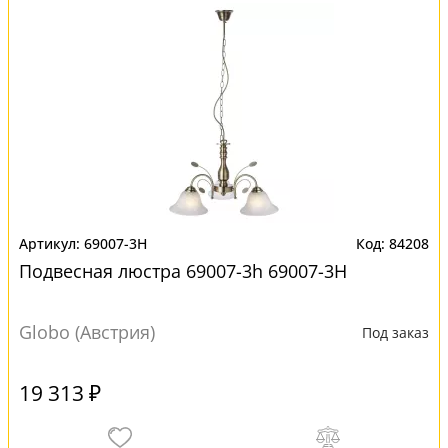
69007-3H
84208
Подвесная люстра 69007-3h 69007-3H
Globo (Австрия)
Под заказ
19 313 ₽