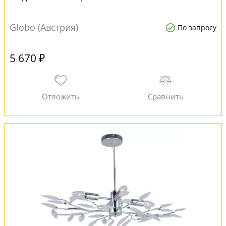
Globo (Австрия)
По запросу
5 670 ₽