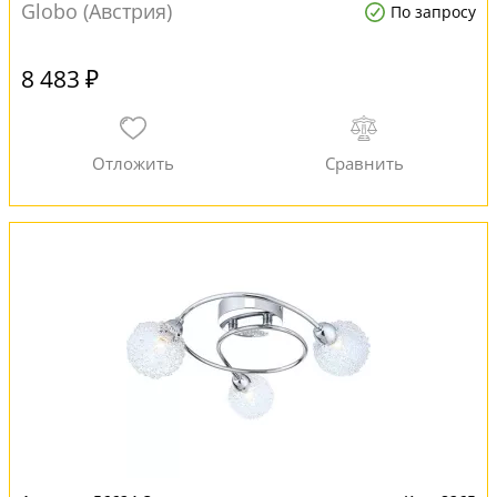
Globo (Австрия)
По запросу
8 483 ₽