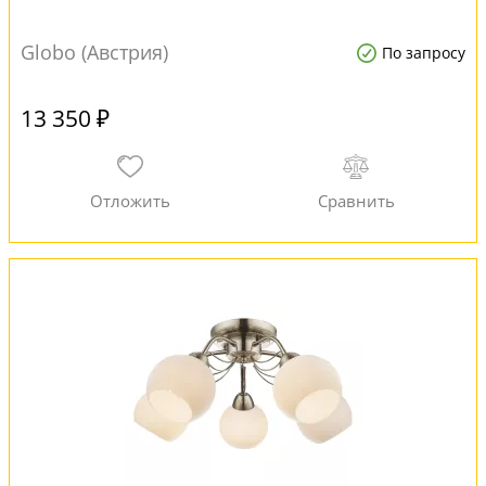
Globo (Австрия)
По запросу
13 350 ₽