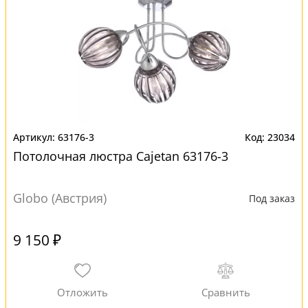
63176-3
23034
Потолочная люстра Cajetan 63176-3
Globo (Австрия)
Под заказ
9 150 ₽