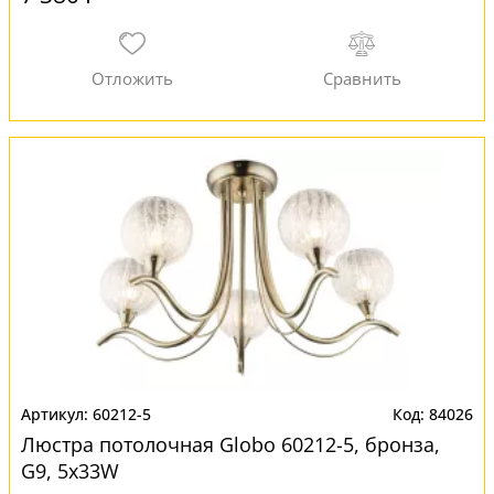
60212-5
84026
Люстра потолочная Globo 60212-5, бронза,
G9, 5x33W