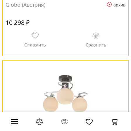
Globo (Австрия)
архив
10 298 ₽