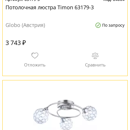
Потолочная люстра Timon 63179-3
Globo (Австрия)
По запросу
3 743 ₽