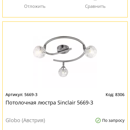
5669-3
8306
Потолочная люстра Sinclair 5669-3
Globo (Австрия)
По запросу