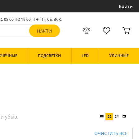
Войти
С 08:00 ПО 19:00, ПН- ПТ,
СБ, ВСК
.
ОЧЕЧНЫЕ
ПОДСВЕТКИ
LED
УЛИЧНЫЕ
ОЧИСТИТЬ ВСЕ