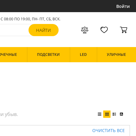
Войти
С 08:00 ПО 19:00, ПН- ПТ,
СБ, ВСК
.
ОЧЕЧНЫЕ
ПОДСВЕТКИ
LED
УЛИЧНЫЕ
ОЧИСТИТЬ ВСЕ