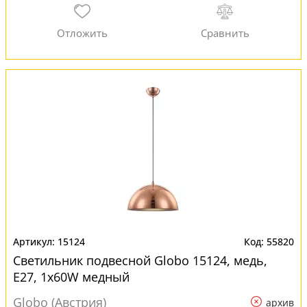
15124
55820
Светильник подвесной Globo 15124, медь,
E27, 1x60W медный
Globo (Австрия)
архив