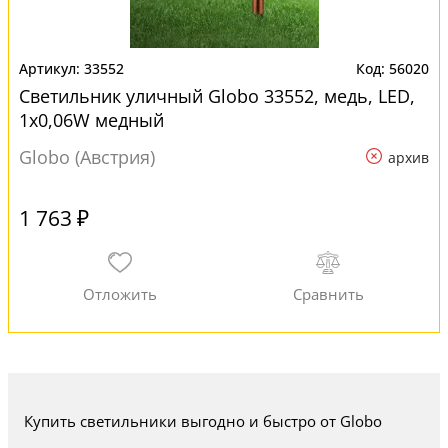
33552
56020
Светильник уличный Globo 33552, медь, LED,
1x0,06W медный
Globo (Австрия)
архив
1 763 ₽
Купить светильники выгодно и быстро от Globo