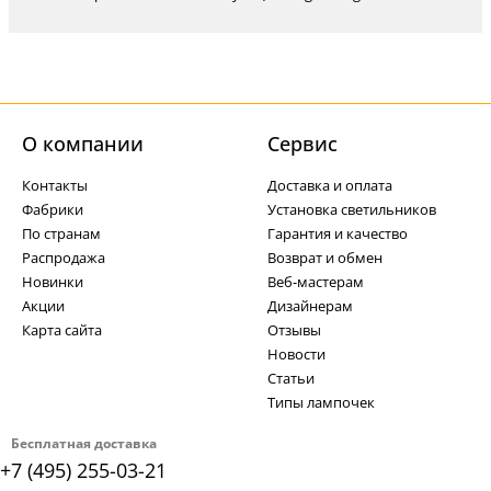
О компании
Cервис
Контакты
Доставка и оплата
Фабрики
Установка светильников
По странам
Гарантия и качество
Распродажа
Возврат и обмен
Новинки
Веб-мастерам
Акции
Дизайнерам
Карта сайта
Отзывы
Новости
Статьи
Типы лампочек
Бесплатная доставка
+7 (495) 255-03-21