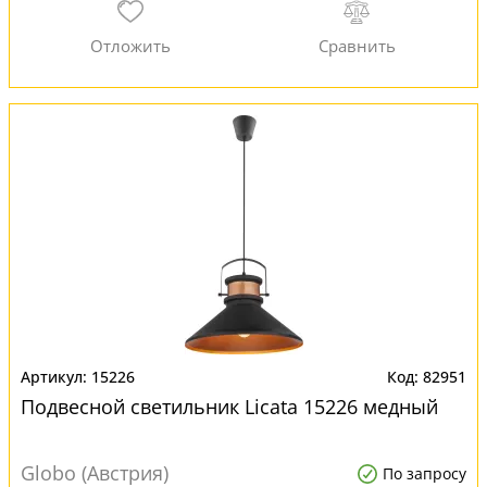
15226
82951
Подвесной светильник Licata 15226 медный
Globo (Австрия)
По запросу