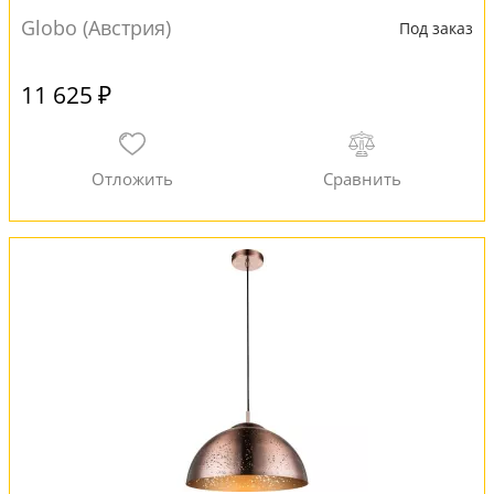
Globo (Австрия)
Под заказ
11 625 ₽