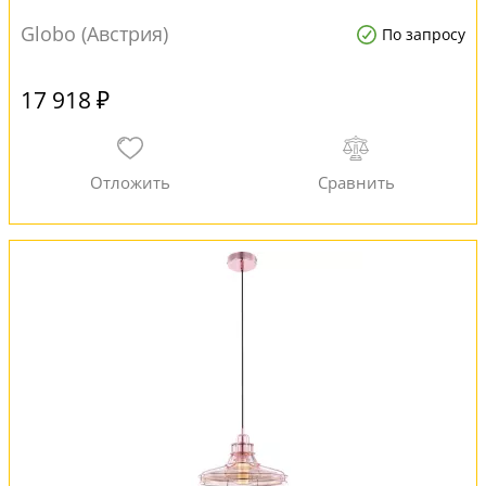
Globo (Австрия)
По запросу
17 918 ₽