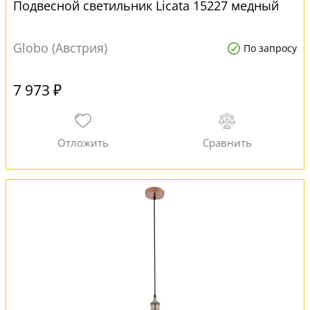
Подвесной светильник Licata 15227 медный
Globo (Австрия)
По запросу
7 973 ₽