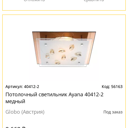
40412-2
56163
Потолочный светильник Ayana 40412-2
медный
Globo (Австрия)
Под заказ