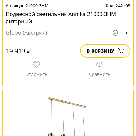
21000-3HM
242103
Подвесной светильник Annika 21000-3HM
янтарный
Globo (Австрия)
1 шт.
19 913 ₽
В КОРЗИНУ