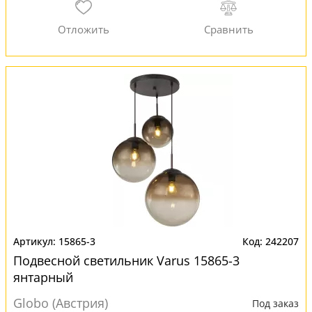
15865-3
242207
Подвесной светильник Varus 15865-3
янтарный
Globo (Австрия)
Под заказ