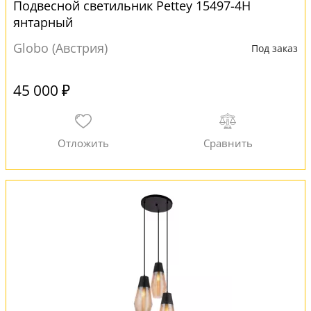
Подвесной светильник Pettey 15497-4H
янтарный
Globo (Австрия)
Под заказ
45 000 ₽