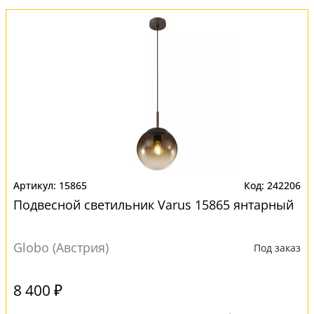
15865
242206
Подвесной светильник Varus 15865 янтарный
Globo (Австрия)
Под заказ
8 400 ₽