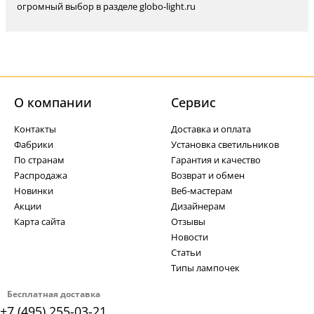
огромный выбор в разделе globo-light.ru
О компании
Cервис
Контакты
Доставка и оплата
Фабрики
Установка светильников
По странам
Гарантия и качество
Распродажа
Возврат и обмен
Новинки
Веб-мастерам
Акции
Дизайнерам
Карта сайта
Отзывы
Новости
Статьи
Типы лампочек
Бесплатная доставка
+7 (495) 255-03-21