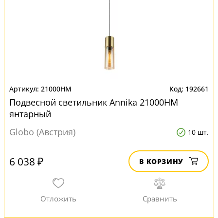
21000HM
192661
Подвесной светильник Annika 21000HM
янтарный
Globo (Австрия)
10 шт.
6 038 ₽
В КОРЗИНУ