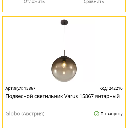
15867
242210
Подвесной светильник Varus 15867 янтарный
Globo (Австрия)
По запросу