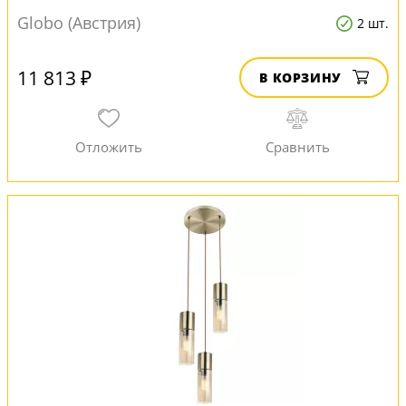
Globo (Австрия)
2 шт.
11 813 ₽
В КОРЗИНУ