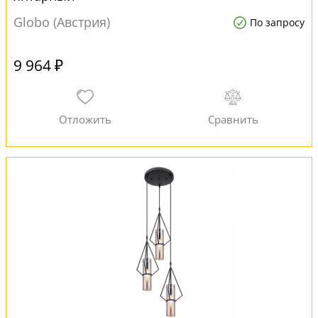
Globo (Австрия)
По запросу
9 964 ₽