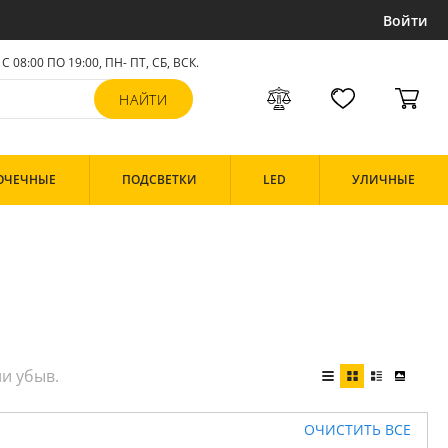
Войти
С 08:00 ПО 19:00, ПН- ПТ,
СБ, ВСК
.
ОЧЕЧНЫЕ
ПОДСВЕТКИ
LED
УЛИЧНЫЕ
ОЧИСТИТЬ ВСЕ