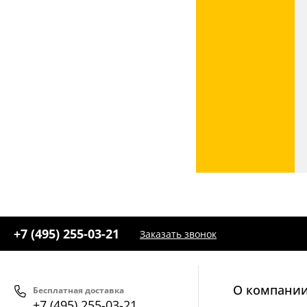
+7 (495) 255-03-21
Заказать звонок
О компани
Бесплатная доставка
+7 (495) 255-03-21