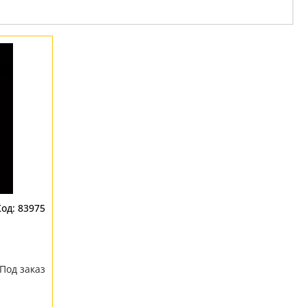
83975
Под заказ