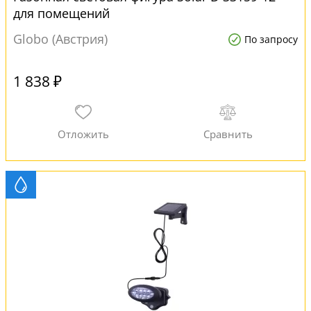
для помещений
Globo (Австрия)
По запросу
1 838 ₽