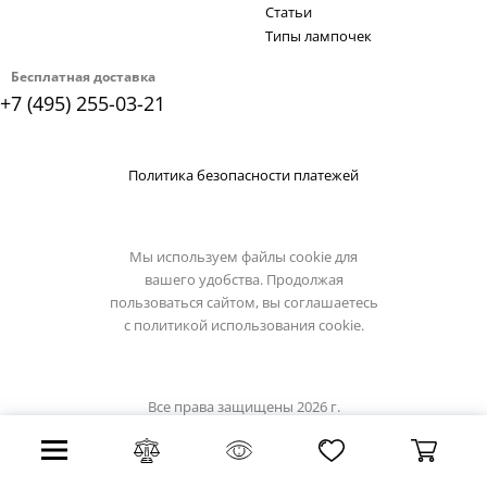
Статьи
Типы лампочек
Бесплатная доставка
+7 (495) 255-03-21
Политика безопасности платежей
Мы используем файлы cookie для
вашего удобства. Продолжая
пользоваться сайтом, вы соглашаетесь
с
политикой использования cookie.
Все права защищены 2026 г.
Интернет магазин globo-light.ru