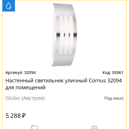
32094
55961
Настенный светильник уличный Cornus 32094
для помещений
Globo (Австрия)
Под заказ
5 288 ₽