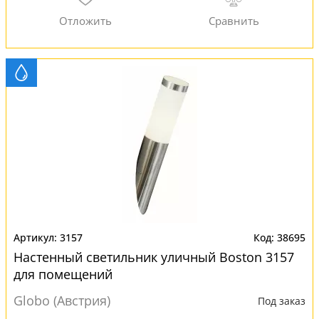
3157
38695
Настенный светильник уличный Boston 3157
для помещений
Globo (Австрия)
Под заказ