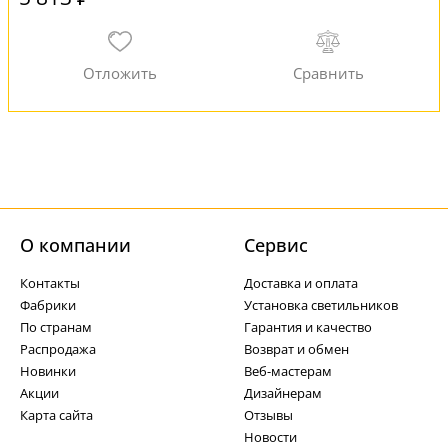
О компании
Cервис
Контакты
Доставка и оплата
Фабрики
Установка светильников
По странам
Гарантия и качество
Распродажа
Возврат и обмен
Новинки
Веб-мастерам
Акции
Дизайнерам
Карта сайта
Отзывы
Новости