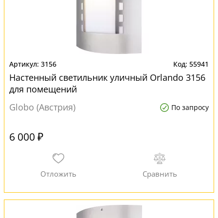
3156
55941
Настенный светильник уличный Orlando 3156
для помещений
Globo (Австрия)
По запросу
6 000 ₽