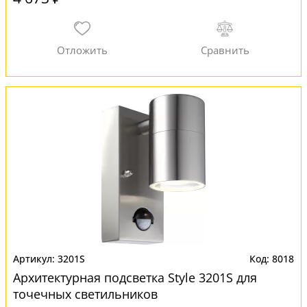
3201S
8018
Архитектурная подсветка Style 3201S для
точечных светильников