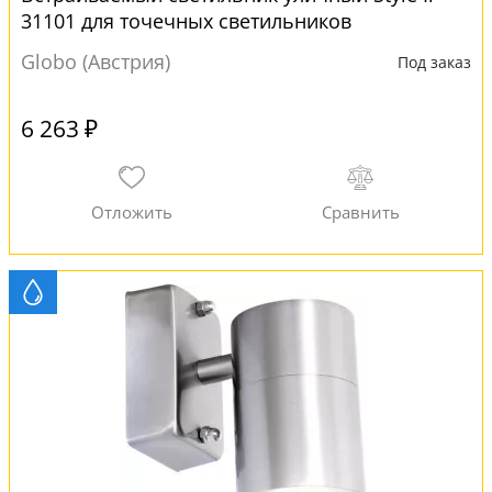
31101 для точечных светильников
Globo (Австрия)
Под заказ
6 263 ₽