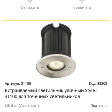
31100
83202
Встраиваемый светильник уличный Style Ii
31100 для точечных светильников
Globo (Австрия)
Под заказ