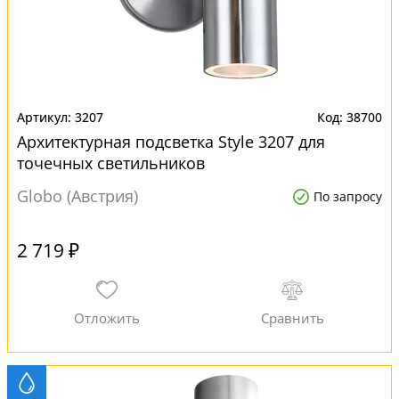
3207
38700
Архитектурная подсветка Style 3207 для
точечных светильников
Globo (Австрия)
По запросу
2 719 ₽