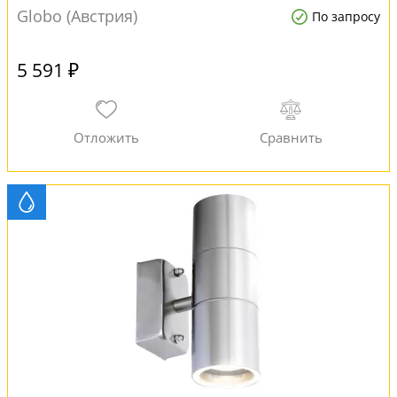
Globo (Австрия)
По запросу
5 591 ₽