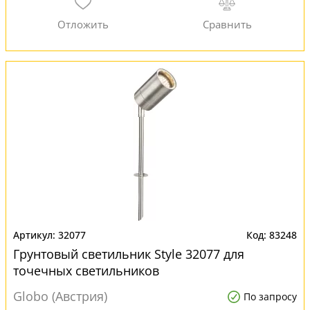
32077
83248
Грунтовый светильник Style 32077 для
точечных светильников
Globo (Австрия)
По запросу