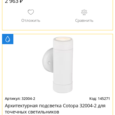
2 963 ₽
32004-2
145271
Архитектурная подсветка Cotopa 32004-2 для
точечных светильников