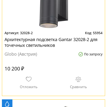
32028-2
55954
Архитектурная подсветка Gantar 32028-2 для
точечных светильников
Globo (Австрия)
По запросу
10 200 ₽