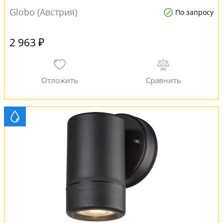
Globo (Австрия)
По запросу
2 963 ₽