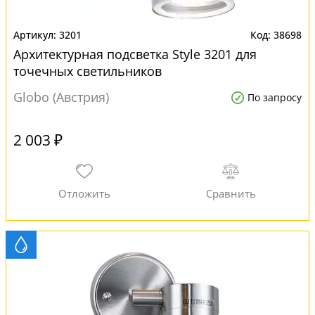
3201
38698
Архитектурная подсветка Style 3201 для
точечных светильников
Globo (Австрия)
По запросу
2 003 ₽