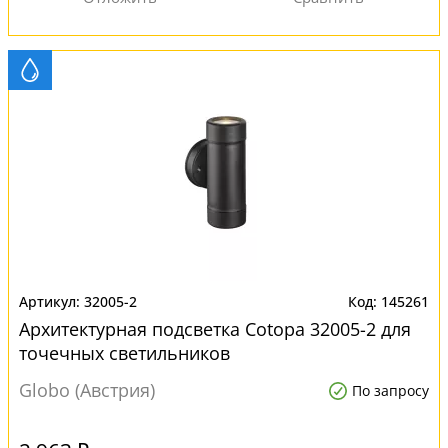
32005-2
145261
Архитектурная подсветка Cotopa 32005-2 для
точечных светильников
Globo (Австрия)
По запросу