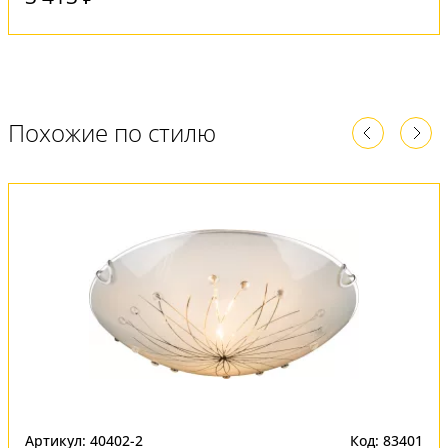
Похожие по стилю
Артикул: 40402-2
Код: 83401