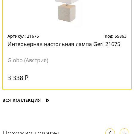
Артикул: 21675
Код: 55863
Интерьерная настольная лампа Geri 21675
Globo (Австрия)
Под заказ
3 338 ₽
ВСЯ КОЛЛЕКЦИЯ
Похожие товары