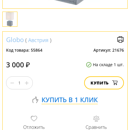
Globo
(
Австрия
)
Код товара:
55864
Артикул:
21676
3 000 ₽
На складе 1 шт.
КУПИТЬ