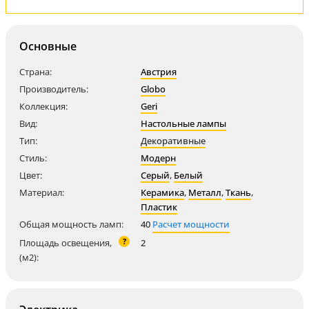
Основные
Страна:
Австрия
Производитель:
Globo
Коллекция:
Geri
Вид:
Настольные лампы
Тип:
Декоративные
Стиль:
Модерн
Цвет:
Серый
,
Белый
Материал:
Керамика
,
Металл
,
Ткань
,
Пластик
Общая мощность ламп:
40
Расчет мощности
?
Площадь освещения,
2
(м2):