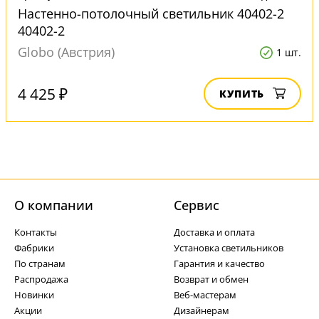
Настенно-потолочный светильник 40402-2
40402-2
Globo (Австрия)
1 шт.
4 425 ₽
КУПИТЬ
О компании
Cервис
Контакты
Доставка и оплата
Фабрики
Установка светильников
По странам
Гарантия и качество
Распродажа
Возврат и обмен
Новинки
Веб-мастерам
Акции
Дизайнерам