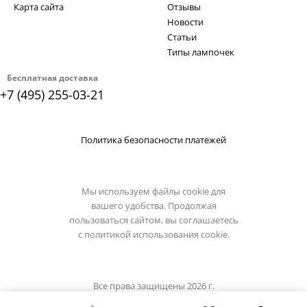
Карта сайта
Отзывы
Новости
Статьи
Типы лампочек
Бесплатная доставка
+7 (495) 255-03-21
Политика безопасности платежей
Мы используем файлы cookie для
вашего удобства. Продолжая
пользоваться сайтом, вы соглашаетесь
с
политикой использования cookie.
Все права защищены 2026 г.
Интернет магазин globo-light.ru