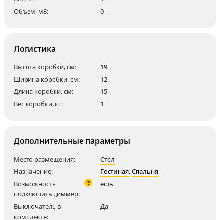
Объем, м3:
0
Логистика
Высота коробки, см:
19
Ширина коробки, см:
12
Длина коробки, см:
15
Вес коробки, кг:
1
Дополнительные параметры
Место размещения:
Стол
Назначение:
Гостиная
,
Спальня
?
Возможность
есть
подключить диммер:
Выключатель в
Да
комплекте: