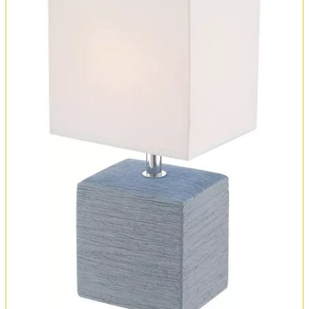
Оплата и доставка
Обмен и возврат
Установка
FAQ
Отзывы