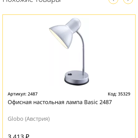
Артикул: 2487
Код: 35329
Офисная настольная лампа Basic 2487
Globo (Австрия)
Под заказ
3 413 ₽