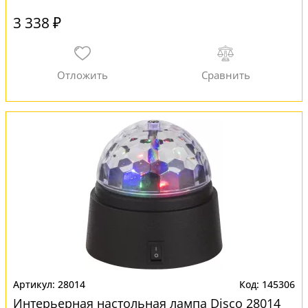
3 338 ₽
28014
145306
Интерьерная настольная лампа Disco 28014