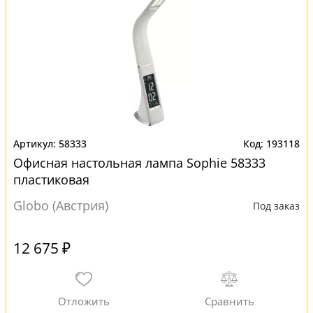
58333
193118
Офисная настольная лампа Sophie 58333
пластиковая
Globo (Австрия)
Под заказ
12 675 ₽