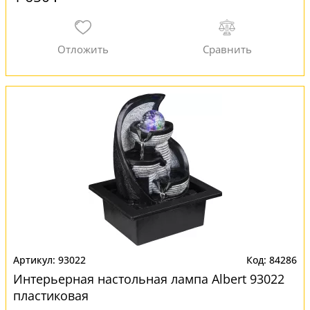
93022
84286
Интерьерная настольная лампа Albert 93022
пластиковая