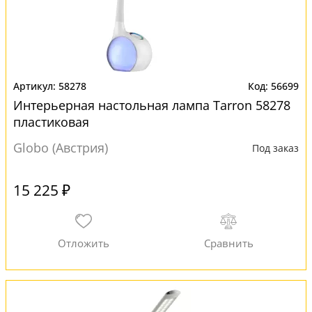
58278
56699
Интерьерная настольная лампа Tarron 58278
пластиковая
Globo (Австрия)
Под заказ
15 225 ₽