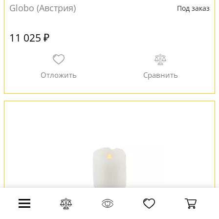
Globo (Австрия)
Под заказ
11 025 ₽