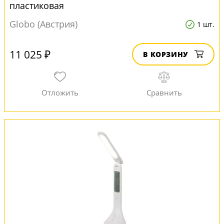
пластиковая
Globo (Австрия)
1 шт.
11 025 ₽
В КОРЗИНУ