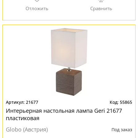
21677
55865
Интерьерная настольная лампа Geri 21677
пластиковая
Globo (Австрия)
Под заказ