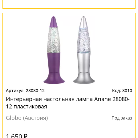
28080-12
8010
Интерьерная настольная лампа Ariane 28080-
12 пластиковая
Globo (Австрия)
Под заказ
1 650 ₽