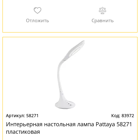
58271
83972
Интерьерная настольная лампа Pattaya 58271
пластиковая