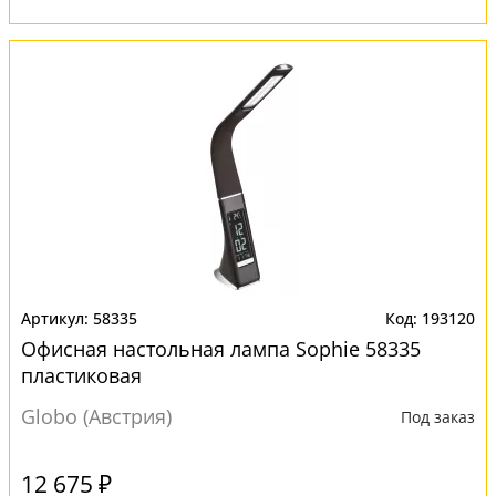
58335
193120
Офисная настольная лампа Sophie 58335
пластиковая
Globo (Австрия)
Под заказ
12 675 ₽