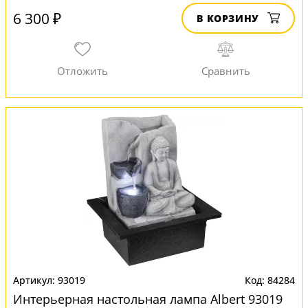
6 300 ₽
В КОРЗИНУ
93019
84284
Интерьерная настольная лампа Albert 93019