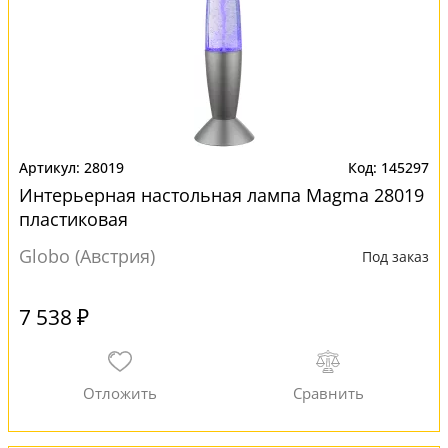
28019
145297
Интерьерная настольная лампа Magma 28019
пластиковая
Globo (Австрия)
Под заказ
7 538 ₽