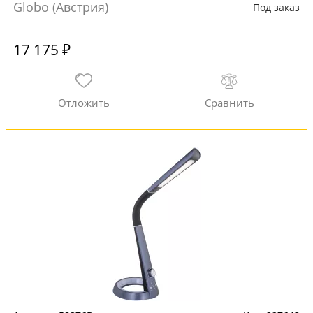
Globo (Австрия)
Под заказ
17 175 ₽