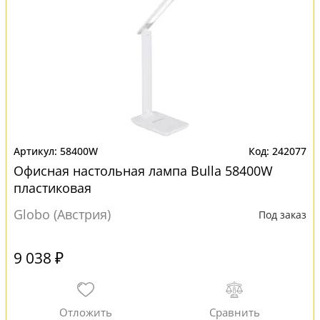
58400W
242077
Офисная настольная лампа Bulla 58400W
пластиковая
Globo (Австрия)
Под заказ
9 038 ₽