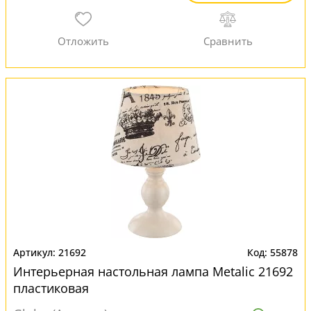
21692
55878
Интерьерная настольная лампа Metalic 21692
пластиковая