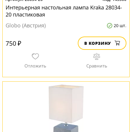
Интерьерная настольная лампа Kraka 28034-
20 пластиковая
Globo (Австрия)
20 шт.
750 ₽
В КОРЗИНУ