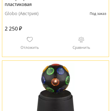
пластиковая
Globo (Австрия)
Под заказ
2 250 ₽