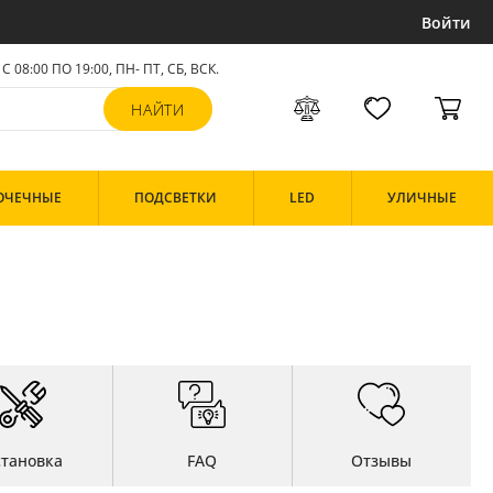
Войти
С 08:00 ПО 19:00, ПН- ПТ,
СБ, ВСК
.
ОЧЕЧНЫЕ
ПОДСВЕТКИ
LED
УЛИЧНЫЕ
становка
FAQ
Отзывы