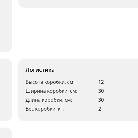
Логистика
Высота коробки, см:
12
Ширина коробки, см:
30
Длина коробки, см:
30
Вес коробки, кг:
2