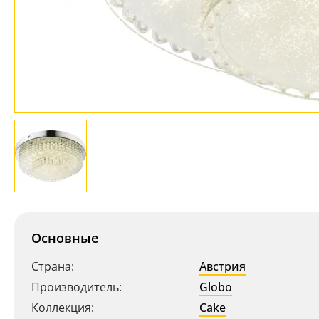
Основные
Страна:
Австрия
Производитель:
Globo
Коллекция:
Cake