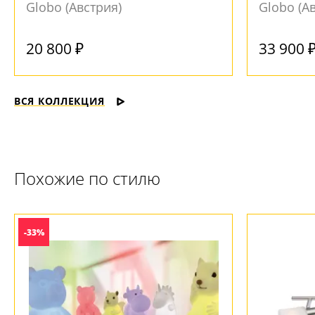
Globo (Австрия)
Globo (А
Под заказ
20 800 ₽
33 900 
ВСЯ КОЛЛЕКЦИЯ
Похожие по стилю
-33%