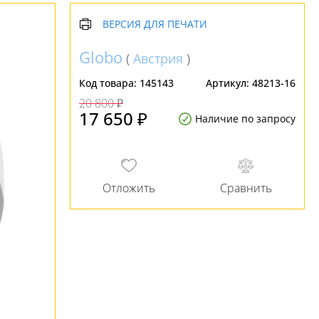
ВЕРСИЯ ДЛЯ ПЕЧАТИ
Globo
(
Австрия
)
Код товара:
145143
Артикул:
48213-16
20 800 ₽
17 650 ₽
Наличие по запросу