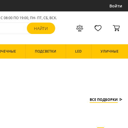
Войти
С 08:00 ПО 19:00, ПН- ПТ,
СБ, ВСК
.
ОЧЕЧНЫЕ
ПОДСВЕТКИ
LED
УЛИЧНЫЕ
ВСЕ ПОДБОРКИ