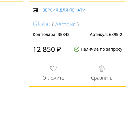
ВЕРСИЯ ДЛЯ ПЕЧАТИ
Globo
(
Австрия
)
Код товара:
35843
Артикул:
6895-2
12 850 ₽
Наличие по запросу