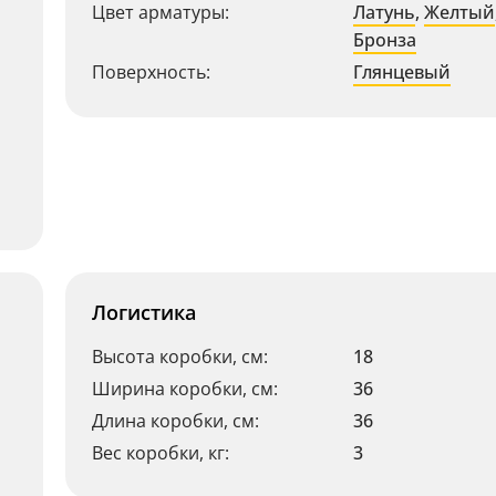
Цвет арматуры:
Латунь
,
Желтый
Бронза
Поверхность:
Глянцевый
Логистика
Высота коробки, см:
18
Ширина коробки, см:
36
Длина коробки, см:
36
Вес коробки, кг:
3