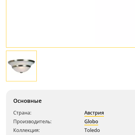
Основные
Страна:
Австрия
Производитель:
Globo
Коллекция:
Toledo