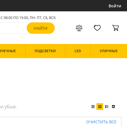
Войти
С 08:00 ПО 19:00, ПН- ПТ,
СБ, ВСК
.
ОЧЕЧНЫЕ
ПОДСВЕТКИ
LED
УЛИЧНЫЕ
ОЧИСТИТЬ ВСЕ