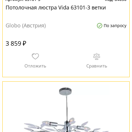
Потолочная люстра Vida 63101-3 ветки
Globo (Австрия)
По запросу
3 859 ₽