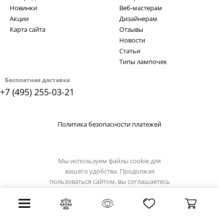
Новинки
Веб-мастерам
Акции
Дизайнерам
Карта сайта
Отзывы
Новости
Статьи
Типы лампочек
Бесплатная доставка
+7 (495) 255-03-21
Политика безопасности платежей
Мы используем файлы cookie для
вашего удобства. Продолжая
пользоваться сайтом, вы соглашаетесь
с
политикой использования cookie.