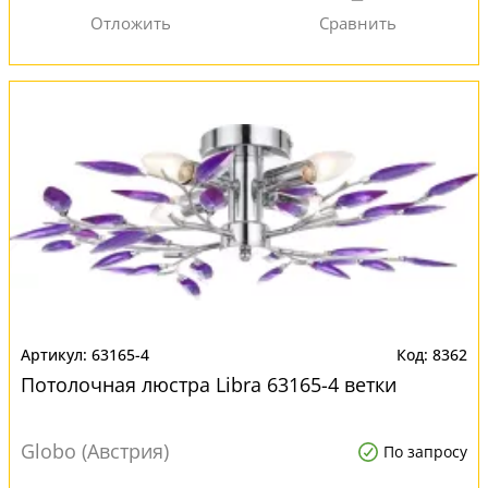
63165-4
8362
Потолочная люстра Libra 63165-4 ветки
Globo (Австрия)
По запросу