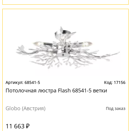
68541-5
17156
Потолочная люстра Flash 68541-5 ветки
Globo (Австрия)
Под заказ
11 663 ₽