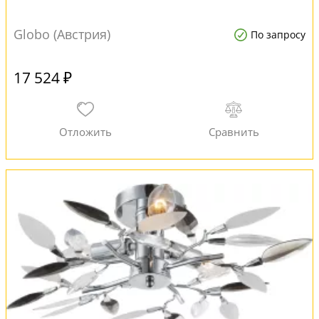
Globo (Австрия)
По запросу
17 524 ₽