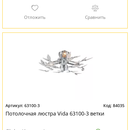
63100-3
84035
Потолочная люстра Vida 63100-3 ветки