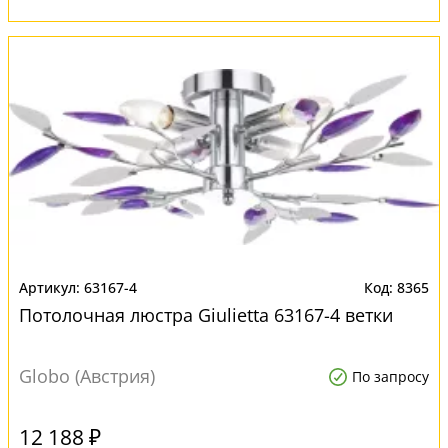
63167-4
8365
Потолочная люстра Giulietta 63167-4 ветки
Globo (Австрия)
По запросу
12 188 ₽