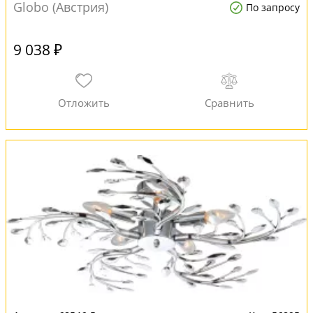
Globo (Австрия)
По запросу
9 038 ₽