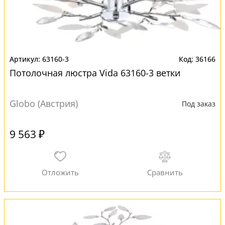
63160-3
36166
Потолочная люстра Vida 63160-3 ветки
Globo (Австрия)
Под заказ
9 563 ₽