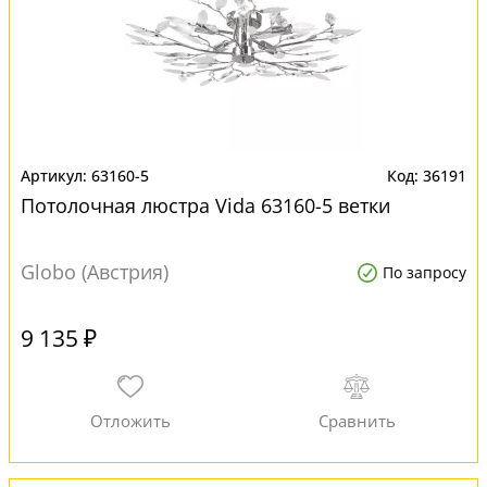
63160-5
36191
Потолочная люстра Vida 63160-5 ветки
Globo (Австрия)
По запросу
9 135 ₽