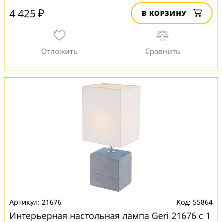
4 425 ₽
В КОРЗИНУ
21676
55864
Интерьерная настольная лампа Geri 21676 с 1