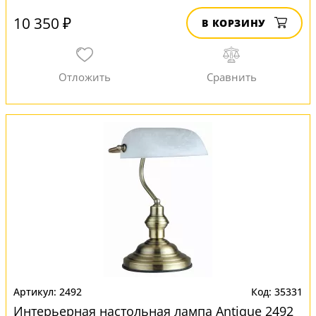
10 350 ₽
В КОРЗИНУ
2492
35331
Интерьерная настольная лампа Antique 2492