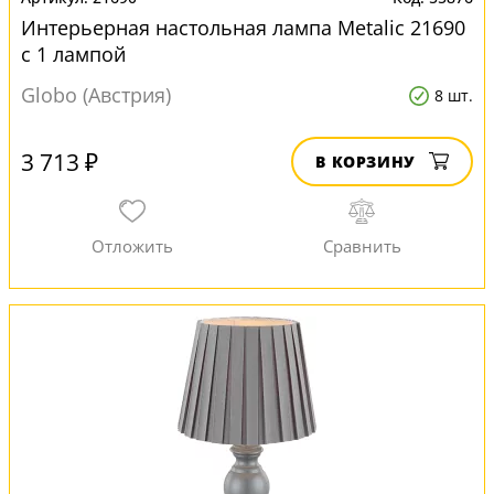
Интерьерная настольная лампа Metalic 21690
с 1 лампой
Globo (Австрия)
8 шт.
3 713 ₽
В КОРЗИНУ