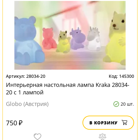
28034-20
145300
Интерьерная настольная лампа Kraka 28034-
20 с 1 лампой
Globo (Австрия)
20 шт.
750 ₽
В КОРЗИНУ