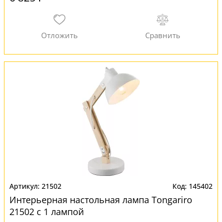
21502
145402
Интерьерная настольная лампа Tongariro
21502 с 1 лампой