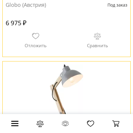
Globo (Австрия)
Под заказ
6 975 ₽