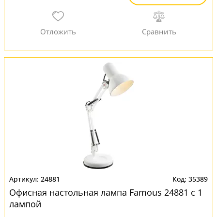
24881
35389
Офисная настольная лампа Famous 24881 с 1
лампой