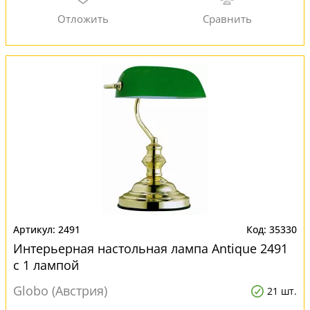
2491
35330
Интерьерная настольная лампа Antique 2491
с 1 лампой
Globo (Австрия)
21 шт.