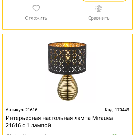
21616
170443
Интерьерная настольная лампа Mirauea
21616 с 1 лампой