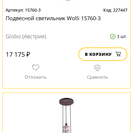
15760-3
227447
Подвесной светильник Wolli 15760-3
Globo (Австрия)
3 шт.
17 175 ₽
В КОРЗИНУ