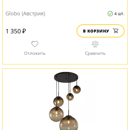
Globo (Австрия)
4 шт.
1 350 ₽
В КОРЗИНУ