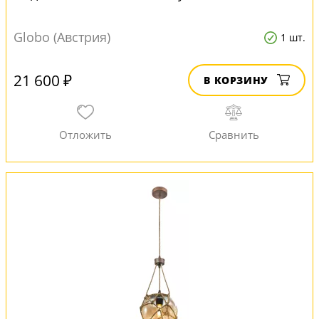
Globo (Австрия)
1 шт.
21 600 ₽
В КОРЗИНУ